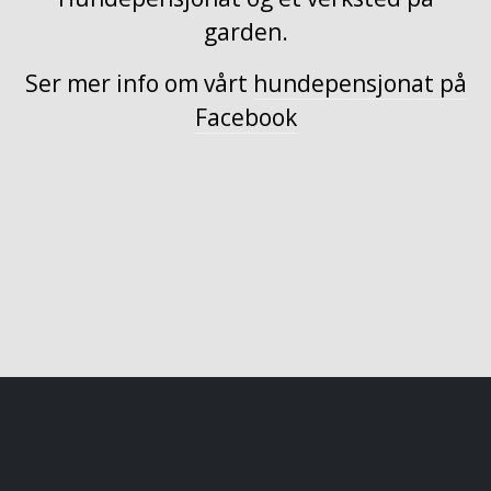
garden.
Ser mer info om vårt
hundepensjonat på
Facebook